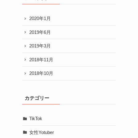
2020年1月
2019年6月
2019年3月
2018年11月
2018年10月
カテゴリー
TikTok
女性Yotuber