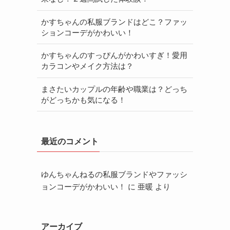
かすちゃんの私服ブランドはどこ？ファッ
ションコーデがかわいい！
かすちゃんのすっぴんがかわいすぎ！愛用
カラコンやメイク方法は？
まさたいカップルの年齢や職業は？どっち
がどっちかも気になる！
最近のコメント
ゆんちゃんねるの私服ブランドやファッシ
ョンコーデがかわいい！
に
亜暖
より
アーカイブ