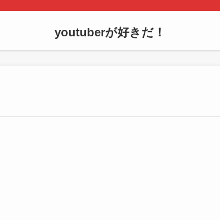
youtuberが好きだ！